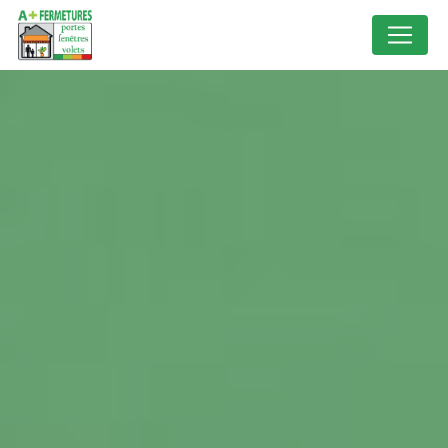
Panneau de gestion des cookies