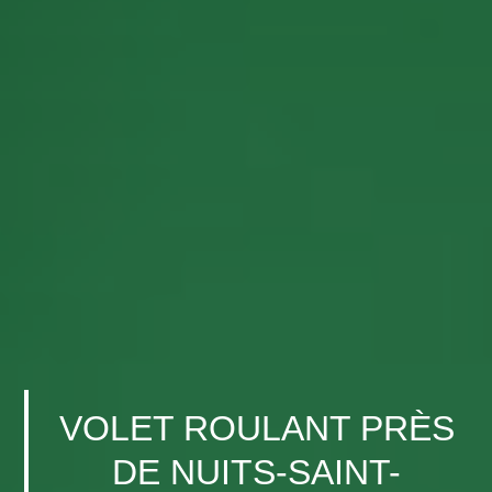
VOLET ROULANT PRÈS
DE NUITS-SAINT-