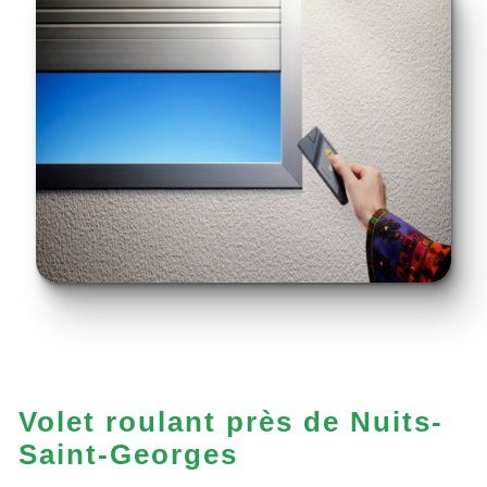
Volet roulant près de Nuits-
Saint-Georges