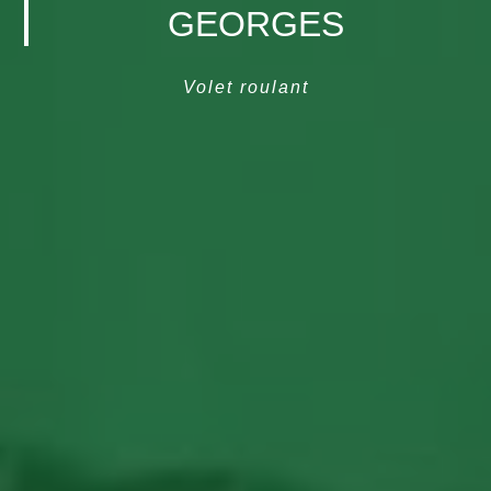
GEORGES
Volet roulant