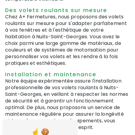
Des volets roulants sur mesure
Chez A+ Fermetures, nous proposons des volets
roulants sur mesure pour s'adapter parfaitement
à vos fenêtres et à l'esthétique de votre
habitation à Nuits-Saint-Georges. Vous avez le
choix parmi une large gamme de matériaux, de
couleurs et de systèmes de motorisation pour
personnaliser vos volets et les rendre à la fois
pratiques et esthétiques.
Installation et maintenance
Notre équipe expérimentée assure l'installation
professionnelle de vos volets roulants à Nuits-
Saint-Georges, en veillant à respecter les normes
de sécurité et à garantir un fonctionnement
optimal. De plus, nous proposons un service de
maintenance régulière pour assurer la longévité
et la performance de vos équipements, vous
offrant ainsi une tranquillité d'esprit.