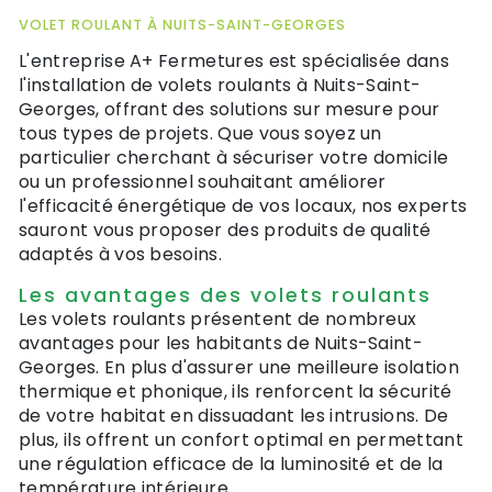
VOLET ROULANT À NUITS-SAINT-GEORGES
L'entreprise A+ Fermetures est spécialisée dans
l'installation de volets roulants à Nuits-Saint-
Georges, offrant des solutions sur mesure pour
tous types de projets. Que vous soyez un
particulier cherchant à sécuriser votre domicile
ou un professionnel souhaitant améliorer
l'efficacité énergétique de vos locaux, nos experts
sauront vous proposer des produits de qualité
adaptés à vos besoins.
Les avantages des volets roulants
Les volets roulants présentent de nombreux
avantages pour les habitants de Nuits-Saint-
Georges. En plus d'assurer une meilleure isolation
thermique et phonique, ils renforcent la sécurité
de votre habitat en dissuadant les intrusions. De
plus, ils offrent un confort optimal en permettant
une régulation efficace de la luminosité et de la
température intérieure.