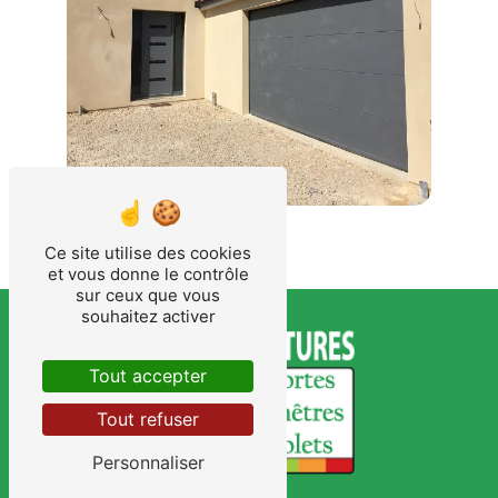
Ce site utilise des cookies
et vous donne le contrôle
sur ceux que vous
souhaitez activer
Tout accepter
Tout refuser
Personnaliser