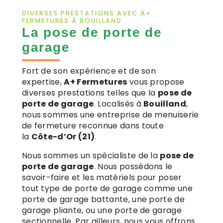
DIVERSES PRESTATIONS AVEC A+
FERMETURES À BOUILLAND
La pose de porte de
garage
Fort de son expérience et de son
expertise,
A+ Fermetures
vous propose
diverses prestations telles que la
pose de
porte de garage
. Localisés à
Bouilland
,
nous sommes une entreprise de menuiserie
de fermeture reconnue dans toute
la
Côte-d’Or (21)
.
Nous sommes un spécialiste de la
pose de
porte de garage
. Nous possédons le
savoir-faire et les matériels pour poser
tout type de porte de garage comme une
porte de garage battante, une porte de
garage pliante, ou une porte de garage
sectionnelle. Par ailleurs, nous vous offrons