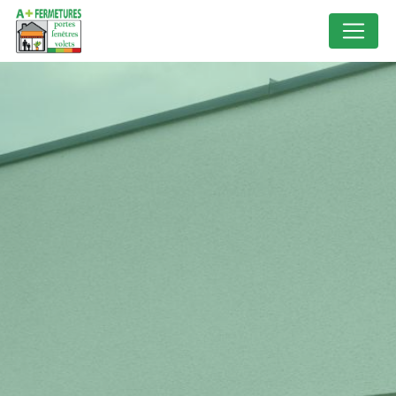
Panneau de gestion des cookies