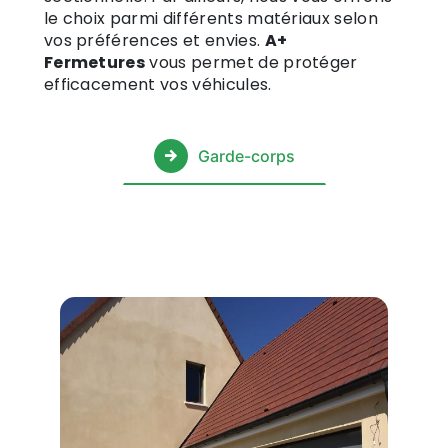
le choix parmi différents matériaux selon
vos préférences et envies.
A+
Fermetures
vous permet de protéger
efficacement vos véhicules.
Garde-corps