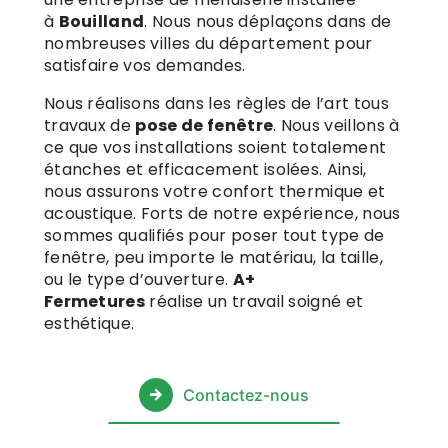
à
Bouilland
. Nous nous déplaçons dans de
nombreuses villes du département pour
satisfaire vos demandes.
Nous réalisons dans les règles de l’art tous
travaux de
pose de fenêtre
. Nous veillons à
ce que vos installations soient totalement
étanches et efficacement isolées. Ainsi,
nous assurons votre confort thermique et
acoustique. Forts de notre expérience, nous
sommes qualifiés pour poser tout type de
fenêtre, peu importe le matériau, la taille,
ou le type d’ouverture.
A+
Fermetures
réalise un travail soigné et
esthétique.
Contactez-nous