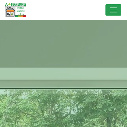
Panneau de gestion des cookies