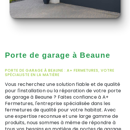
Porte de garage à Beaune
PORTE DE GARAGE À BEAUNE : A+ FERMETURES, VOTRE
SPÉCIALISTE EN LA MATIÈRE
Vous recherchez une solution fiable et de qualité
pour l'installation ou la réparation de votre porte
de garage à Beaune ? Faites confiance à A+
Fermetures, l'entreprise spécialisée dans les
fermetures de qualité pour votre habitat. Avec
une expertise reconnue et une large gamme de
produits, nous sommes à même de répondre à
tous vos besoins en matière de portes de garage.