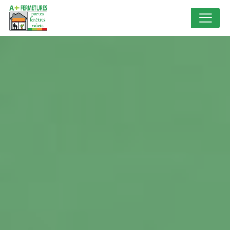
Panneau de gestion des cookies