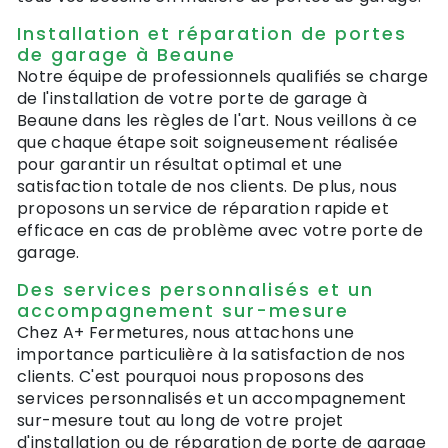
Installation et réparation de portes
de garage à Beaune
Notre équipe de professionnels qualifiés se charge
de l'installation de votre porte de garage à
Beaune dans les règles de l'art. Nous veillons à ce
que chaque étape soit soigneusement réalisée
pour garantir un résultat optimal et une
satisfaction totale de nos clients. De plus, nous
proposons un service de réparation rapide et
efficace en cas de problème avec votre porte de
garage.
Des services personnalisés et un
accompagnement sur-mesure
Chez A+ Fermetures, nous attachons une
importance particulière à la satisfaction de nos
clients. C'est pourquoi nous proposons des
services personnalisés et un accompagnement
sur-mesure tout au long de votre projet
d'installation ou de réparation de porte de garage