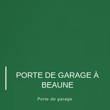
PORTE DE GARAGE À
BEAUNE
Porte de garage