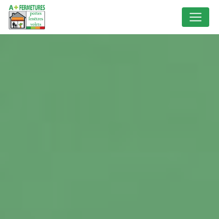
Panneau de gestion des cookies