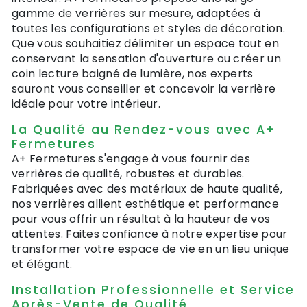
gamme de verrières sur mesure, adaptées à
toutes les configurations et styles de décoration.
Que vous souhaitiez délimiter un espace tout en
conservant la sensation d'ouverture ou créer un
coin lecture baigné de lumière, nos experts
sauront vous conseiller et concevoir la verrière
idéale pour votre intérieur.
La Qualité au Rendez-vous avec A+
Fermetures
A+ Fermetures s'engage à vous fournir des
verrières de qualité, robustes et durables.
Fabriquées avec des matériaux de haute qualité,
nos verrières allient esthétique et performance
pour vous offrir un résultat à la hauteur de vos
attentes. Faites confiance à notre expertise pour
transformer votre espace de vie en un lieu unique
et élégant.
Installation Professionnelle et Service
Après-Vente de Qualité