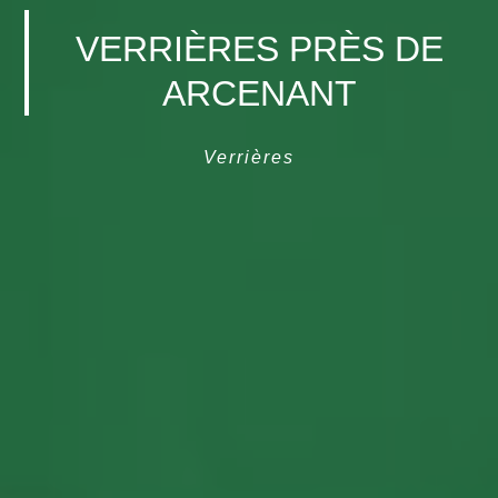
VERRIÈRES PRÈS DE
ARCENANT
Verrières