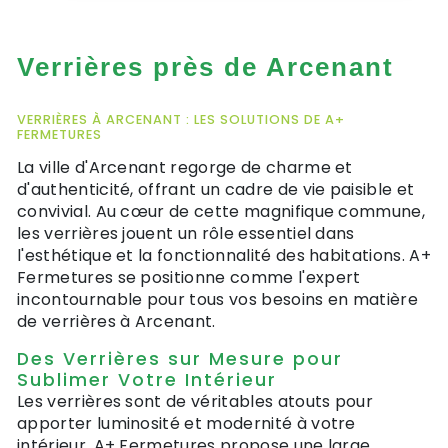
Verrières près de Arcenant
VERRIÈRES À ARCENANT : LES SOLUTIONS DE A+
FERMETURES
La ville d'Arcenant regorge de charme et
d'authenticité, offrant un cadre de vie paisible et
convivial. Au cœur de cette magnifique commune,
les verrières jouent un rôle essentiel dans
l'esthétique et la fonctionnalité des habitations. A+
Fermetures se positionne comme l'expert
incontournable pour tous vos besoins en matière
de verrières à Arcenant.
Des Verrières sur Mesure pour
Sublimer Votre Intérieur
Les verrières sont de véritables atouts pour
apporter luminosité et modernité à votre
intérieur. A+ Fermetures propose une large